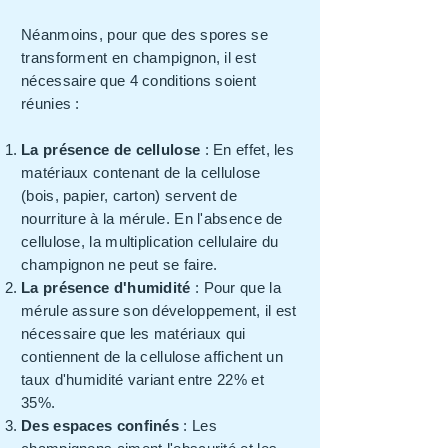
Néanmoins, pour que des spores se
transforment en champignon, il est
nécessaire que 4 conditions soient
réunies :
La présence de cellulose
: En effet, les
matériaux contenant de la cellulose
(bois, papier, carton) servent de
nourriture à la mérule. En l'absence de
cellulose, la multiplication cellulaire du
champignon ne peut se faire.
La présence d'humidité
: Pour que la
mérule assure son développement, il est
nécessaire que les matériaux qui
contiennent de la cellulose affichent un
taux d'humidité variant entre 22% et
35%.
Des espaces confinés
: Les