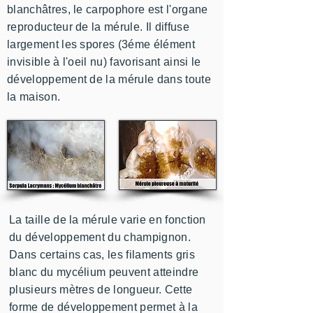
blanchâtres, le carpophore est l'organe
reproducteur de la mérule. Il diffuse
largement les spores (3éme élément
invisible à l'oeil nu) favorisant ainsi le
développement de la mérule dans toute
la maison.
La taille de la mérule varie en fonction
du développement du champignon.
Dans certains cas, les filaments gris
blanc du mycélium peuvent atteindre
plusieurs mètres de longueur. Cette
forme de développement permet à la