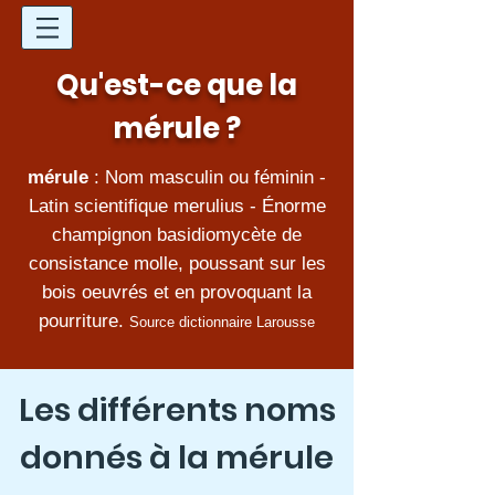
Qu'est-ce que la
mérule ?
mérule
: Nom masculin ou féminin -
Latin scientifique merulius - Énorme
champignon basidiomycète de
consistance molle, poussant sur les
bois oeuvrés et en provoquant la
pourriture.
Source dictionnaire Larousse
Les différents noms
donnés à la mérule