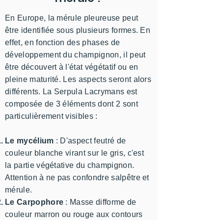
En Europe, la mérule pleureuse peut
être identifiée sous plusieurs formes. En
effet, en fonction des phases de
développement du champignon, il peut
être découvert à l'état végétatif ou en
pleine maturité. Les aspects seront alors
différents. La Serpula Lacrymans est
composée de 3 éléments dont 2 sont
particulièrement visibles :
Le mycélium
: D'aspect feutré de
couleur blanche virant sur le gris, c'est
la partie végétative du champignon.
Attention à ne pas confondre salpêtre et
mérule.
Le Carpophore
: Masse difforme de
couleur marron ou rouge aux contours