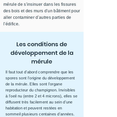
mérule de s'insinuer dans les fissures
des bois et des murs d'un bâtiment pour
aller contaminer d'autres parties de
l'édifice.
Les conditions de
développement de la
mérule
Il faut tout d'abord comprendre que les
spores sont l'origine du développement
de la mérule. Elles sont l'organe
reproducteur du champignon. Invisibles
à l'oeil nu (entre 2 et 4 microns), elles se
diffusent très facilement au sein d'une
habitation et peuvent restées en
sommeil plusieurs centaines d'années.